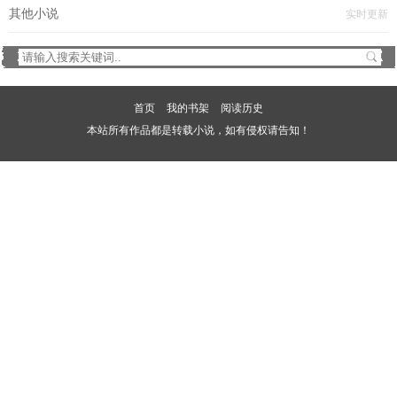
其他小说
实时更新
首页
我的书架
阅读历史
本站所有作品都是转载小说，如有侵权请告知！